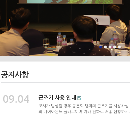
공지사항
09.04
근조기 사용 안내
조사가 발생할 경우 동문회 명의의 근조기를 사용하실 수 있습니다
의 다이아몬드 플래그이며 아래 전화로 배송 신청하시고 배송비 입금하시면 사
실 수 있습니…